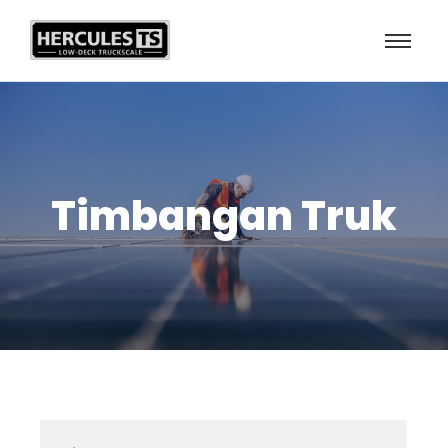
Timbangan Truk