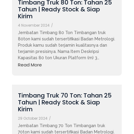
Timbang Truk 80 Ton: Tahan 25
Tahun | Ready Stock & Siap
Kirim
4 November 2024
/
Jembatan Timbang 80 Ton Timbangan truk
80ton kami sudah tersertifikasi Badan Metrologi.
Produk kamu sudah terjamin kualitasnya dan
terjamin presisinya. Nama Item Deskripsi
Kapasitas 80 ton Ukuran Platform (m) 3…
Read More
Timbang Truk 70 Ton: Tahan 25
Tahun | Ready Stock & Siap
Kirim
29 October 2024
/
Jembatan Timbang 70 Ton Timbangan truk
70ton kami sudah tersertifikasi Badan Metrologi.