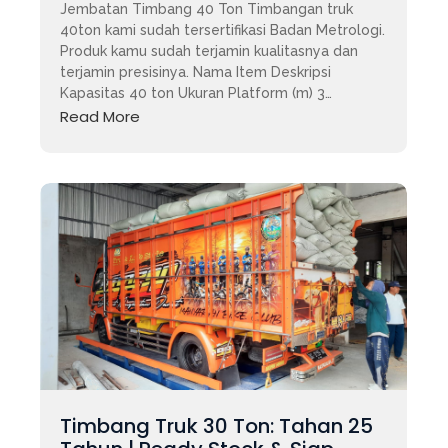
Jembatan Timbang 40 Ton Timbangan truk
40ton kami sudah tersertifikasi Badan Metrologi.
Produk kamu sudah terjamin kualitasnya dan
terjamin presisinya. Nama Item Deskripsi
Kapasitas 40 ton Ukuran Platform (m) 3…
Read More
Timbang Truk 30 Ton: Tahan 25