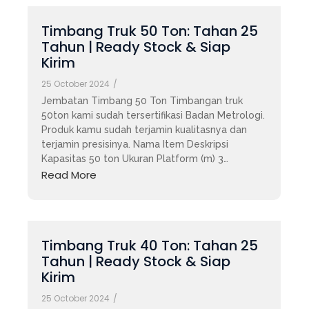
Timbang Truk 50 Ton: Tahan 25
Tahun | Ready Stock & Siap
Kirim
25 October 2024
/
Jembatan Timbang 50 Ton Timbangan truk
50ton kami sudah tersertifikasi Badan Metrologi.
Produk kamu sudah terjamin kualitasnya dan
terjamin presisinya. Nama Item Deskripsi
Kapasitas 50 ton Ukuran Platform (m) 3…
Read More
Timbang Truk 40 Ton: Tahan 25
Tahun | Ready Stock & Siap
Kirim
25 October 2024
/