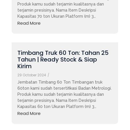
Produk kamu sudah terjamin kualitasnya dan
terjamin presisinya. Nama Item Deskripsi
Kapasitas 70 ton Ukuran Platform (m) 3…
Read More
Timbang Truk 60 Ton: Tahan 25
Tahun | Ready Stock & Siap
Kirim
29 October 2024
/
Jembatan Timbang 60 Ton Timbangan truk
60ton kami sudah tersertifikasi Badan Metrologi.
Produk kamu sudah terjamin kualitasnya dan
terjamin presisinya. Nama Item Deskripsi
Kapasitas 60 ton Ukuran Platform (m) 3…
Read More