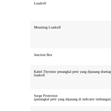
Loadcell
Mounting Loadcell
Junction Box
Kabel Thyristor penangkal petir yang dipasang disetia
loadcell
Surge Protection
(penangkal petir yang dipasang di indicator timbangan