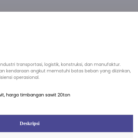
ustri transportasi, logistik, konstruksi, dan manufaktur.
kan kendaraan angkut mematuhi batas beban yang diizinkan,
siensi operasional.
Deskripsi