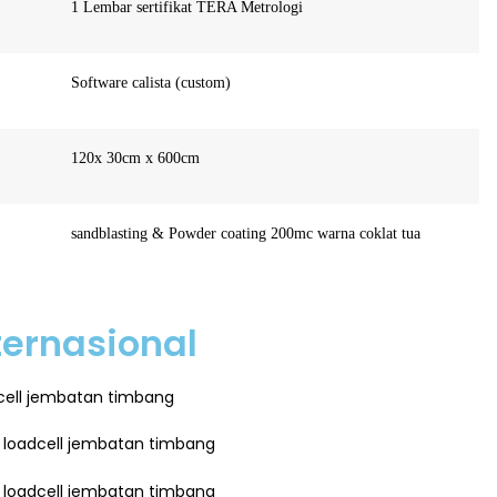
1 Lembar sertifikat TERA Metrologi
Software calista (custom)
120x 30cm x 600cm
sandblasting & Powder coating 200mc warna coklat tua
ternasional