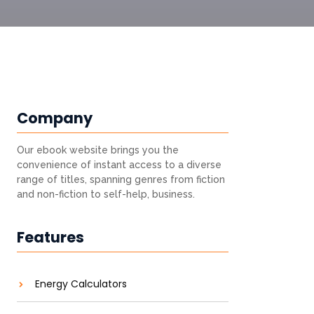
Company
Our ebook website brings you the
convenience of instant access to a diverse
range of titles, spanning genres from fiction
and non-fiction to self-help, business.
Features
Energy Calculators