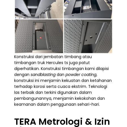
Konstruksi dari jembatan timbang atau
timbangan truk Hercules ts juga patut
diperhatikan. Konstruksi timbangan kami dilapisi
dengan
sandblasting
dan
powder coating
,
konstruksi ini menjamin kekuatan dan ketahanan
terhadap korosi serta cuaca ekstrim. Teknologi
las terbaik dan terkini digunakan dalam
pembangunannya, menjamin kekokohan dan
keamanan dalam penggunaan sehari-hari.
TERA Metrologi & Izin