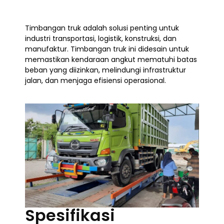
Timbangan truk adalah solusi penting untuk
industri transportasi, logistik, konstruksi, dan
manufaktur. Timbangan truk ini didesain untuk
memastikan kendaraan angkut mematuhi batas
beban yang diizinkan, melindungi infrastruktur
jalan, dan menjaga efisiensi operasional.
Spesifikasi