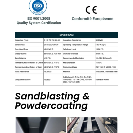
Sandblasting &
Powdercoating