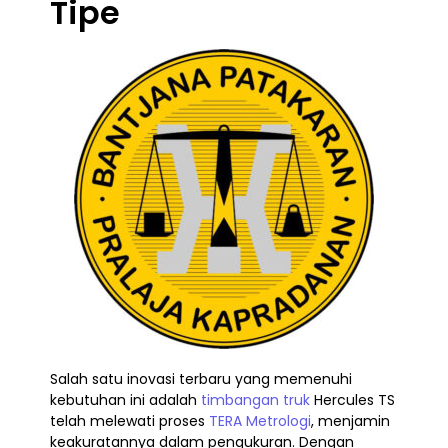
Tipe
Salah satu inovasi terbaru yang memenuhi
kebutuhan ini adalah
timbangan truk
Hercules TS
telah melewati proses
TERA Metrologi
, menjamin
keakuratannya dalam pengukuran. Dengan