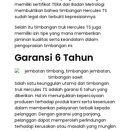
memiliki sertifikat TERA dari Badan Metrologi
membuktikan bahwa timbangan Hercules TS
sudah legal dan terbukti kepresisiannya.
Selain itu timbangan truk Hercules TS juga
memiliki izin tipe yang mana memberikan
jaminan kualitas serta keandalam dalam
pengoprasian timbangan ini.
Garansi 6 Tahun
Salah satu keunggulan utama dari timbangan
truk Hercules TS adalah garansi 6 tahun yang
diberikan. Hal ini menunjukkan kepercayaan
produsen terhadap produk kami serta keseriusan
dalam memberikan pelayanan terbaik kepada
pelanggan. Dengan garansi yang panjang,
pelanggan dapat memperoleh perlindungan
terhadap kerusakan atau masalah yang mungkin