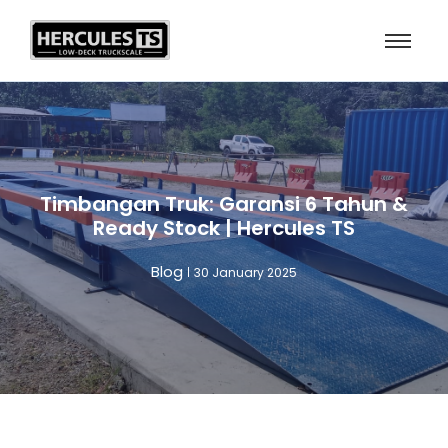
Timbangan Truk: Garansi 6 Tahun &
Ready Stock | Hercules TS
Blog
30 January 2025