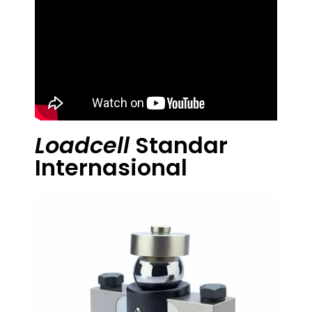
Loadcell
Standar
Internasional