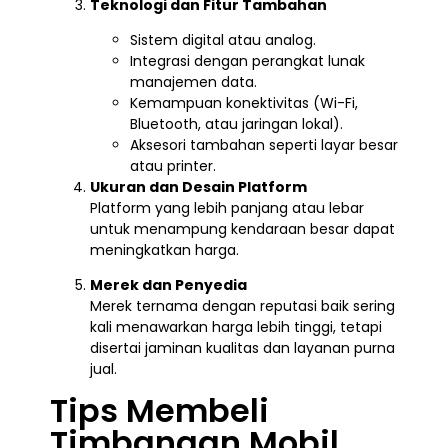
Teknologi dan Fitur Tambahan
Sistem digital atau analog.
Integrasi dengan perangkat lunak
manajemen data.
Kemampuan konektivitas (Wi-Fi,
Bluetooth, atau jaringan lokal).
Aksesori tambahan seperti layar besar
atau printer.
Ukuran dan Desain Platform
Platform yang lebih panjang atau lebar
untuk menampung kendaraan besar dapat
meningkatkan harga.
Merek dan Penyedia
Merek ternama dengan reputasi baik sering
kali menawarkan harga lebih tinggi, tetapi
disertai jaminan kualitas dan layanan purna
jual.
Tips Membeli
Timbangan Mobil