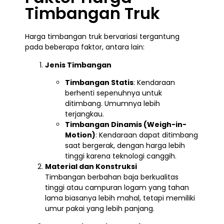
Timbangan Truk
Harga timbangan truk bervariasi tergantung
pada beberapa faktor, antara lain:
Jenis Timbangan
Timbangan Statis
: Kendaraan
berhenti sepenuhnya untuk
ditimbang. Umumnya lebih
terjangkau.
Timbangan Dinamis (Weigh-in-
Motion)
: Kendaraan dapat ditimbang
saat bergerak, dengan harga lebih
tinggi karena teknologi canggih.
Material dan Konstruksi
Timbangan berbahan baja berkualitas
tinggi atau campuran logam yang tahan
lama biasanya lebih mahal, tetapi memiliki
umur pakai yang lebih panjang.