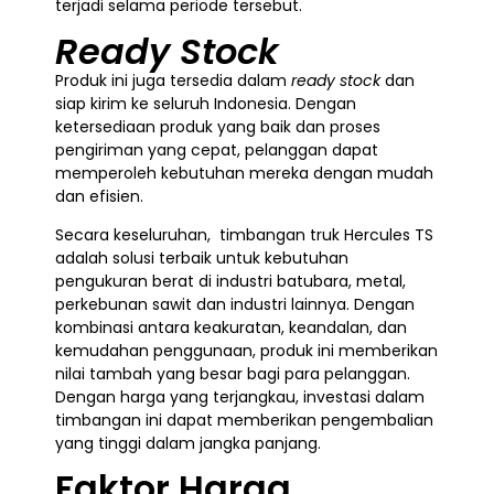
terjadi selama periode tersebut.
Ready Stock
Produk ini juga tersedia dalam
ready stock
dan
siap kirim ke seluruh Indonesia. Dengan
ketersediaan produk yang baik dan proses
pengiriman yang cepat, pelanggan dapat
memperoleh kebutuhan mereka dengan mudah
dan efisien.
Secara keseluruhan, timbangan truk Hercules TS
adalah solusi terbaik untuk kebutuhan
pengukuran berat di industri batubara, metal,
perkebunan sawit dan industri lainnya. Dengan
kombinasi antara keakuratan, keandalan, dan
kemudahan penggunaan, produk ini memberikan
nilai tambah yang besar bagi para pelanggan.
Dengan harga yang terjangkau, investasi dalam
timbangan ini dapat memberikan pengembalian
yang tinggi dalam jangka panjang.
Faktor Harga