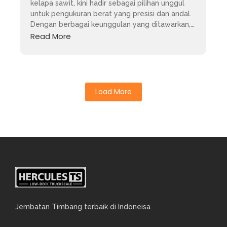
kelapa sawit, kini hadir sebagai pilihan unggul
untuk pengukuran berat yang presisi dan andal.
Dengan berbagai keunggulan yang ditawarkan,…
Read More
Load More
Jembatan Timbang terbaik di Indoneisa