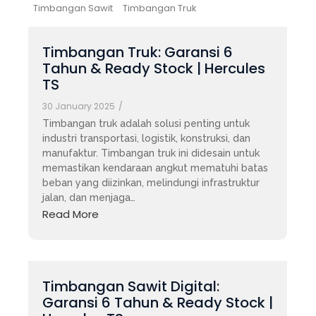
Timbangan Sawit
Timbangan Truk
Timbangan Truk: Garansi 6
Tahun & Ready Stock | Hercules
TS
30 January 2025
/
Timbangan truk adalah solusi penting untuk
industri transportasi, logistik, konstruksi, dan
manufaktur. Timbangan truk ini didesain untuk
memastikan kendaraan angkut mematuhi batas
beban yang diizinkan, melindungi infrastruktur
jalan, dan menjaga…
Read More
Timbangan Sawit Digital:
Garansi 6 Tahun & Ready Stock |