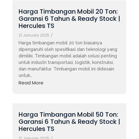
Harga Timbangan Mobil 20 Ton:
Garansi 6 Tahun & Ready Stock |
Hercules TS
21 January 2025
/
Harga timbangan mobil 20 ton biasanya
dipengaruhi oleh spesifikasi dan teknologi yang
dimiliki. Timbangan mobil adalah solusi penting
untuk industri transportasi, logistik, konstruksi,
dan manufaktur. Timbangan mobil ini didesain
untuk…
Read More
Harga Timbangan Mobil 50 Ton:
Garansi 6 Tahun & Ready Stock |
Hercules TS
17 January 2025
/