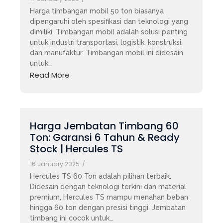
Harga timbangan mobil 50 ton biasanya
dipengaruhi oleh spesifikasi dan teknologi yang
dimiliki. Timbangan mobil adalah solusi penting
untuk industri transportasi, logistik, konstruksi,
dan manufaktur. Timbangan mobil ini didesain
untuk…
Read More
Harga Jembatan Timbang 60
Ton: Garansi 6 Tahun & Ready
Stock | Hercules TS
16 January 2025
/
Hercules TS 60 Ton adalah pilihan terbaik.
Didesain dengan teknologi terkini dan material
premium, Hercules TS mampu menahan beban
hingga 60 ton dengan presisi tinggi. Jembatan
timbang ini cocok untuk…