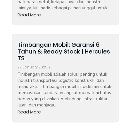
batubara, metal, kelapa sawit dan industri
lainnya, kini hadir sebagai pilihan unggul untuk…
Read More
Timbangan Mobil: Garansi 6
Tahun & Ready Stock | Hercules
TS
22 January 2025
/
Timbangan mobil adalah solusi penting untuk
industri transportasi, logistik, konstruksi, dan
manufaktur. Timbangan mobil ini didesain untuk
memastikan kendaraan angkut mematuhi batas
beban yang diizinkan, melindungi infrastruktur
jalan, dan menjaga…
Read More