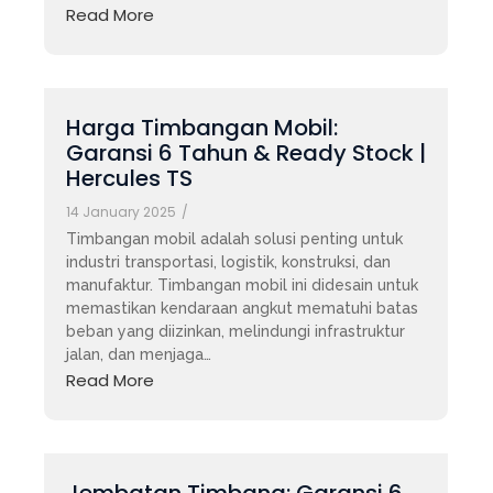
Read More
Harga Timbangan Mobil:
Garansi 6 Tahun & Ready Stock |
Hercules TS
14 January 2025
/
Timbangan mobil adalah solusi penting untuk
industri transportasi, logistik, konstruksi, dan
manufaktur. Timbangan mobil ini didesain untuk
memastikan kendaraan angkut mematuhi batas
beban yang diizinkan, melindungi infrastruktur
jalan, dan menjaga…
Read More