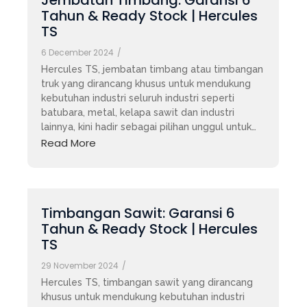
Jembatan Timbang: Garansi 6
Tahun & Ready Stock | Hercules
TS
6 December 2024
/
Hercules TS, jembatan timbang atau timbangan
truk yang dirancang khusus untuk mendukung
kebutuhan industri seluruh industri seperti
batubara, metal, kelapa sawit dan industri
lainnya, kini hadir sebagai pilihan unggul untuk…
Read More
Timbangan Sawit: Garansi 6
Tahun & Ready Stock | Hercules
TS
29 November 2024
/
Hercules TS, timbangan sawit yang dirancang
khusus untuk mendukung kebutuhan industri