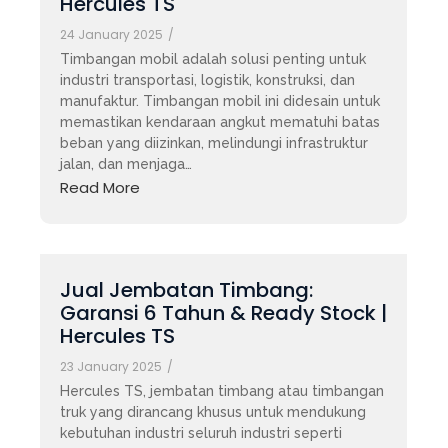
Hercules TS
24 January 2025
/
Timbangan mobil adalah solusi penting untuk
industri transportasi, logistik, konstruksi, dan
manufaktur. Timbangan mobil ini didesain untuk
memastikan kendaraan angkut mematuhi batas
beban yang diizinkan, melindungi infrastruktur
jalan, dan menjaga…
Read More
Jual Jembatan Timbang:
Garansi 6 Tahun & Ready Stock |
Hercules TS
23 January 2025
/
Hercules TS, jembatan timbang atau timbangan
truk yang dirancang khusus untuk mendukung
kebutuhan industri seluruh industri seperti