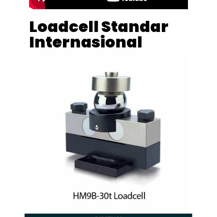
Loadcell Standar
Internasional