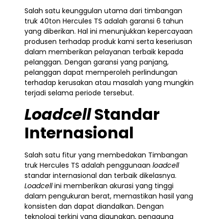
Salah satu keunggulan utama dari timbangan
truk 40ton Hercules TS adalah garansi 6 tahun
yang diberikan. Hal ini menunjukkan kepercayaan
produsen terhadap produk kami serta keseriusan
dalam memberikan pelayanan terbaik kepada
pelanggan. Dengan garansi yang panjang,
pelanggan dapat memperoleh perlindungan
terhadap kerusakan atau masalah yang mungkin
terjadi selama periode tersebut.
Loadcell
Standar
Internasional
Salah satu fitur yang membedakan Timbangan
truk Hercules TS adalah penggunaan
loadcell
standar internasional dan terbaik dikelasnya.
Loadcell
ini memberikan akurasi yang tinggi
dalam pengukuran berat, memastikan hasil yang
konsisten dan dapat diandalkan. Dengan
teknologi terkini yang digunakan, pengguna