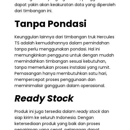
dapat yakin akan keakuratan data yang diperoleh
dari timbangan ini.
Tanpa Pondasi
Keunggulan lainnya dari timbangan truk Hercules
TS adalah kemudahannya dalam pemindahan
tanpa perlu menggunakan pondasi. Hal ini
memungkinkan pengguna untuk dengan mudah
memindahkan timbangan sesuai kebutuhan,
tanpa memerlukan proses instalasi yang rumit.
Pemasangan hanya membutuhkan satu hari,
mempercepat proses penggunaan dan
meminimalisir gangguan dalam operasional.
Ready Stock
Produk ini juga tersedia dalam
ready stock
dan
siap kirim ke seluruh Indonesia. Dengan
ketersediaan produk yang baik dan proses
pengiriman yang cepat, pelanggan dapat