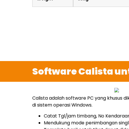
Software Calista 
Calista adalah software PC yang khusus
di sistem operasi Windows.
Catat Tgl/jam timbang, No Kendaraan,
Mendukung mode penimbangan singl