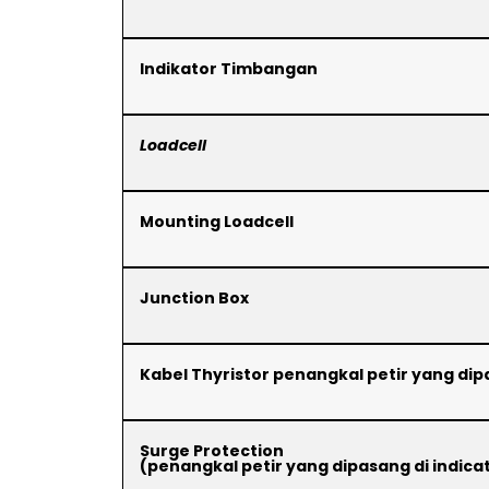
Indikator Timbangan
Loadcell
Mounting Loadcell
Junction Box
Kabel Thyristor penangkal petir yang dip
Surge Protection
(penangkal petir yang dipasang di indic