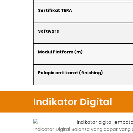
Sertifikat TERA
Software
Modul Platform (m)
Pelapis anti karat (finishing)
Indikator Digital
Indicator Digital Balanza yang dapat yang 