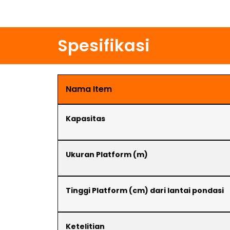
Spesifikasi
Nama Item
Kapasitas
Ukuran Platform (m)
Tinggi Platform (cm) dari lantai pondasi
Ketelitian