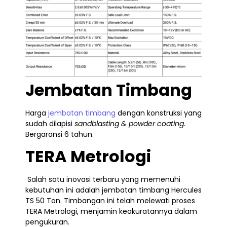
Jembatan Timbang
Harga
jembatan timbang
dengan konstruksi yang
sudah dilapisi
sandblasting & powder coating
.
Bergaransi 6 tahun.
TERA Metrologi
Salah satu inovasi terbaru yang memenuhi
kebutuhan ini adalah jembatan timbang Hercules
TS 50 Ton. Timbangan ini telah melewati proses
TERA Metrologi, menjamin keakuratannya dalam
pengukuran.