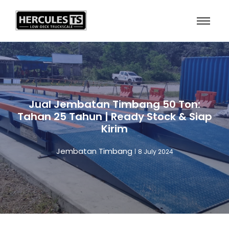
Jual Jembatan Timbang 50 Ton:
Tahan 25 Tahun | Ready Stock & Siap
Kirim
Jembatan Timbang
8 July 2024