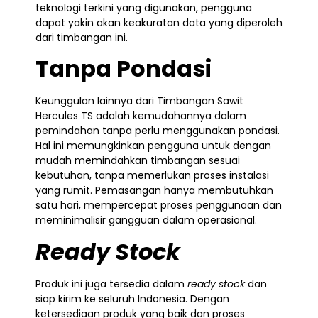
teknologi terkini yang digunakan, pengguna
dapat yakin akan keakuratan data yang diperoleh
dari timbangan ini.
Tanpa Pondasi
Keunggulan lainnya dari Timbangan Sawit
Hercules TS adalah kemudahannya dalam
pemindahan tanpa perlu menggunakan pondasi.
Hal ini memungkinkan pengguna untuk dengan
mudah memindahkan timbangan sesuai
kebutuhan, tanpa memerlukan proses instalasi
yang rumit. Pemasangan hanya membutuhkan
satu hari, mempercepat proses penggunaan dan
meminimalisir gangguan dalam operasional.
Ready Stock
Produk ini juga tersedia dalam
ready stock
dan
siap kirim ke seluruh Indonesia. Dengan
ketersediaan produk yang baik dan proses