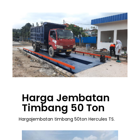
Harga Jembatan
Timbang 50 Ton
Hargajembatan timbang 50ton Hercules TS.