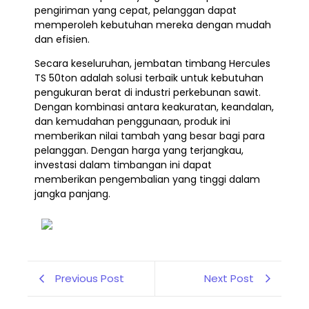
pengiriman yang cepat, pelanggan dapat
memperoleh kebutuhan mereka dengan mudah
dan efisien.
Secara keseluruhan, jembatan timbang Hercules
TS 50ton adalah solusi terbaik untuk kebutuhan
pengukuran berat di industri perkebunan sawit.
Dengan kombinasi antara keakuratan, keandalan,
dan kemudahan penggunaan, produk ini
memberikan nilai tambah yang besar bagi para
pelanggan. Dengan harga yang terjangkau,
investasi dalam timbangan ini dapat
memberikan pengembalian yang tinggi dalam
jangka panjang.
Previous Post
Next Post