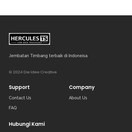
Jembatan Timbang terbaik di Indoneisa
© 2024 Die Idee Creative
Support
Company
Contact Us
About Us
FAQ
Hubungi Kami