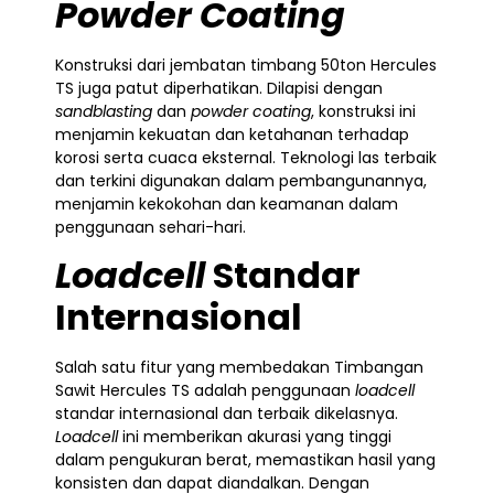
Powder Coating
Konstruksi dari jembatan timbang 50ton Hercules
TS juga patut diperhatikan. Dilapisi dengan
sandblasting
dan
powder coating
, konstruksi ini
menjamin kekuatan dan ketahanan terhadap
korosi serta cuaca eksternal. Teknologi las terbaik
dan terkini digunakan dalam pembangunannya,
menjamin kekokohan dan keamanan dalam
penggunaan sehari-hari.
Loadcell
Standar
Internasional
Salah satu fitur yang membedakan Timbangan
Sawit Hercules TS adalah penggunaan
loadcell
standar internasional dan terbaik dikelasnya.
Loadcell
ini memberikan akurasi yang tinggi
dalam pengukuran berat, memastikan hasil yang
konsisten dan dapat diandalkan. Dengan