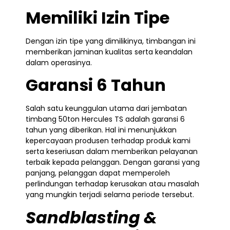
Memiliki Izin Tipe
Dengan izin tipe yang dimilikinya, timbangan ini
memberikan jaminan kualitas serta keandalan
dalam operasinya.
Garansi 6 Tahun
Salah satu keunggulan utama dari jembatan
timbang 50ton Hercules TS adalah garansi 6
tahun yang diberikan. Hal ini menunjukkan
kepercayaan produsen terhadap produk kami
serta keseriusan dalam memberikan pelayanan
terbaik kepada pelanggan. Dengan garansi yang
panjang, pelanggan dapat memperoleh
perlindungan terhadap kerusakan atau masalah
yang mungkin terjadi selama periode tersebut.
Sandblasting &