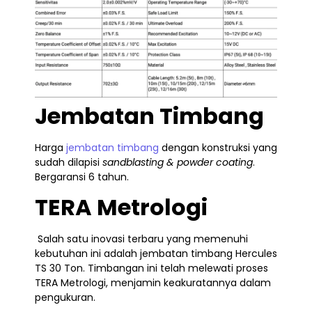
Jembatan Timbang
Harga
jembatan timbang
dengan konstruksi yang
sudah dilapisi
sandblasting & powder coating
.
Bergaransi 6 tahun.
TERA Metrologi
Salah satu inovasi terbaru yang memenuhi
kebutuhan ini adalah jembatan timbang Hercules
TS 30 Ton. Timbangan ini telah melewati proses
TERA Metrologi, menjamin keakuratannya dalam
pengukuran.