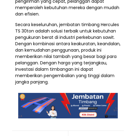
pengiriman yang cepat, pelanggan dapat
memperoleh kebutuhan mereka dengan mudah
dan efisien.
Secara keseluruhan, jembatan timbang Hercules
TS 30ton adalah solusi terbaik untuk kebutuhan
pengukuran berat di industri perkebunan sawit.
Dengan kombinasi antara keakuratan, keandalan,
dan kemudahan penggunaan, produk ini
memberikan nilai tambah yang besar bagi para
pelanggan. Dengan harga yang terjangkau,
investasi dalam timbangan ini dapat
memberikan pengembalian yang tinggi dalam
jangka panjang.