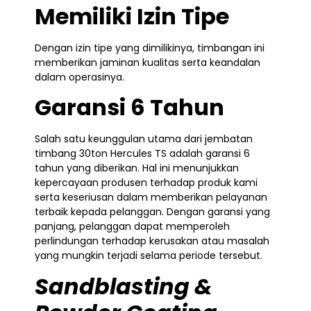
Memiliki Izin Tipe
Dengan izin tipe yang dimilikinya, timbangan ini
memberikan jaminan kualitas serta keandalan
dalam operasinya.
Garansi 6 Tahun
Salah satu keunggulan utama dari jembatan
timbang 30ton Hercules TS adalah garansi 6
tahun yang diberikan. Hal ini menunjukkan
kepercayaan produsen terhadap produk kami
serta keseriusan dalam memberikan pelayanan
terbaik kepada pelanggan. Dengan garansi yang
panjang, pelanggan dapat memperoleh
perlindungan terhadap kerusakan atau masalah
yang mungkin terjadi selama periode tersebut.
Sandblasting &