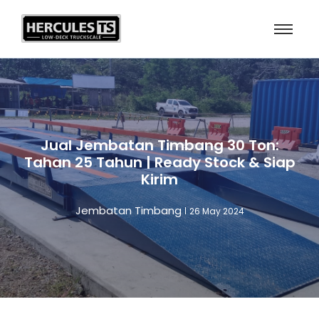
Jual Jembatan Timbang 30 Ton:
Tahan 25 Tahun | Ready Stock & Siap
Kirim
Jembatan Timbang
26 May 2024