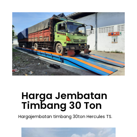
Harga Jembatan
Timbang 30 Ton
Hargajembatan timbang 30ton Hercules TS.