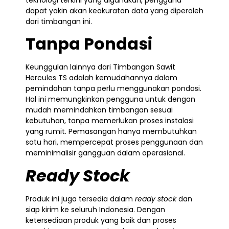
dapat yakin akan keakuratan data yang diperoleh
dari timbangan ini.
Tanpa Pondasi
Keunggulan lainnya dari Timbangan Sawit
Hercules TS adalah kemudahannya dalam
pemindahan tanpa perlu menggunakan pondasi.
Hal ini memungkinkan pengguna untuk dengan
mudah memindahkan timbangan sesuai
kebutuhan, tanpa memerlukan proses instalasi
yang rumit. Pemasangan hanya membutuhkan
satu hari, mempercepat proses penggunaan dan
meminimalisir gangguan dalam operasional.
Ready Stock
Produk ini juga tersedia dalam
ready stock
dan
siap kirim ke seluruh Indonesia. Dengan
ketersediaan produk yang baik dan proses