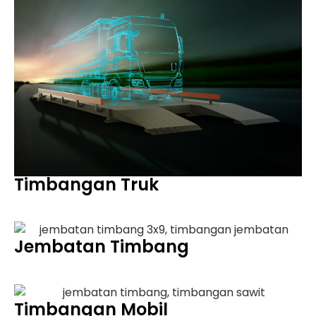
Timbangan Truk
Jembatan Timbang
Timbangan Mobil