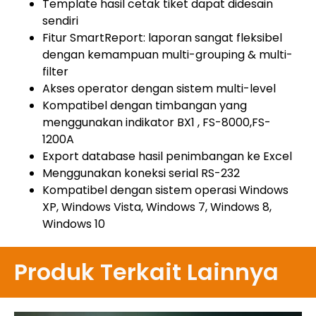
Template hasil cetak tiket dapat didesain
sendiri
Fitur SmartReport: laporan sangat fleksibel
dengan kemampuan multi-grouping & multi-
filter
Akses operator dengan sistem multi-level
Kompatibel dengan timbangan yang
menggunakan indikator BX1 , FS-8000,FS-
1200A
Export database hasil penimbangan ke Excel
Menggunakan koneksi serial RS-232
Kompatibel dengan sistem operasi Windows
XP, Windows Vista, Windows 7, Windows 8,
Windows 10
Produk Terkait Lainnya