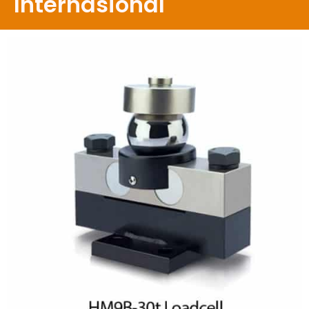
Internasional