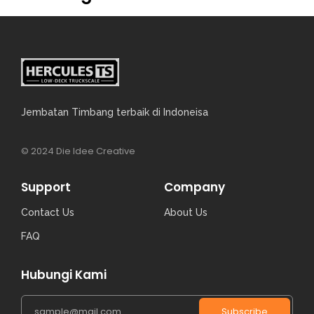
Jembatan Timbang terbaik di Indoneisa
© 2024 Die Idee Creative
Support
Company
Contact Us
About Us
FAQ
Hubungi Kami
Subscribe