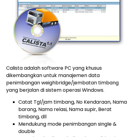
Calista adalah software PC yang khusus
dikembangkan untuk manajemen data
penimbangan weighbridge/jembatan timbang
yang berjalan di sistem operasi Windows.
Catat Tgl/jam timbang, No Kendaraan, Nama
barang, Nama relasi, Nama supir, Berat
timbang, dll
Mendukung mode penimbangan single &
double