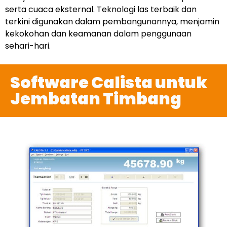
serta cuaca eksternal. Teknologi las terbaik dan
terkini digunakan dalam pembangunannya, menjamin
kekokohan dan keamanan dalam penggunaan
sehari-hari.
Software Calista untuk
Jembatan Timbang