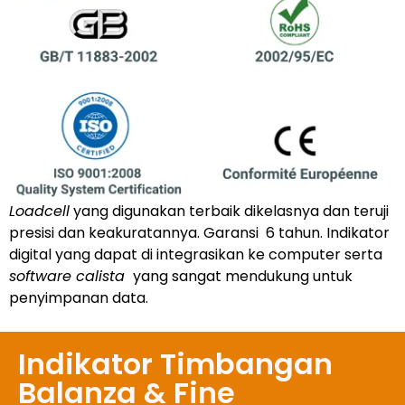
Loadcell
yang digunakan terbaik dikelasnya dan teruji
presisi dan keakuratannya. Garansi 6 tahun. Indikator
digital yang dapat di integrasikan ke computer serta
software calista
yang sangat mendukung untuk
penyimpanan data.
Indikator Timbangan
Balanza & Fine